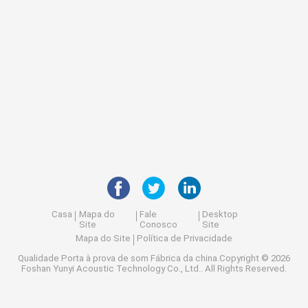
Casa
Mapa do
Fale
Desktop
Site
Conosco
Site
Mapa do Site
Política de Privacidade
Qualidade
Porta à prova de som
Fábrica da china.Copyright © 2026
Foshan Yunyi Acoustic Technology Co., Ltd.. All Rights Reserved.