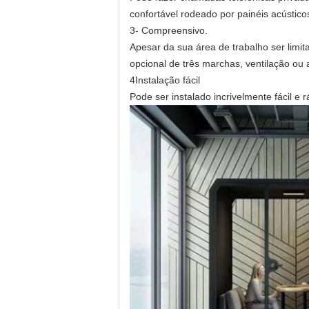
confortável rodeado por painéis acústico
3- Compreensivo.
Apesar da sua área de trabalho ser limita
opcional de três marchas, ventilação ou
4Instalação fácil
Pode ser instalado incrivelmente fácil e