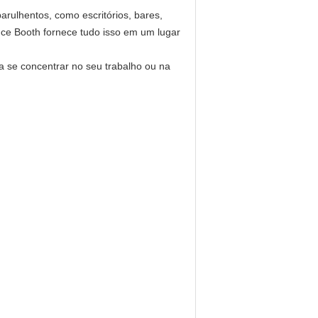
arulhentos, como escritórios, bares,
nce Booth fornece tudo isso em um lugar
a se concentrar no seu trabalho ou na