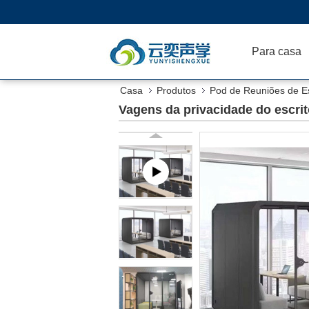
Para casa
Casa
Produtos
Pod de Reuniões de Es
Vagens da privacidade do escrit