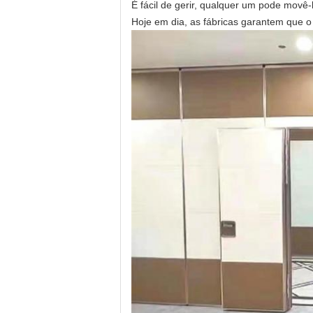
É fácil de gerir, qualquer um pode movê-
Hoje em dia, as fábricas garantem que 