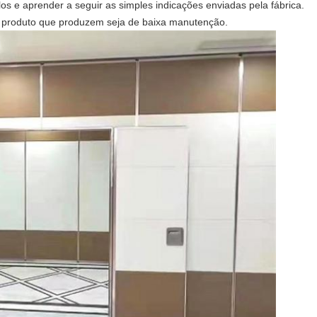
los e aprender a seguir as simples indicações enviadas pela fábrica.
o produto que produzem seja de baixa manutenção.