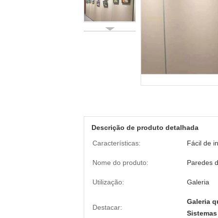
Descrição de produto detalhada
Características:
Fácil de i
Nome do produto:
Paredes 
Utilização:
Galeria
Galeria 
Destacar:
Sistemas