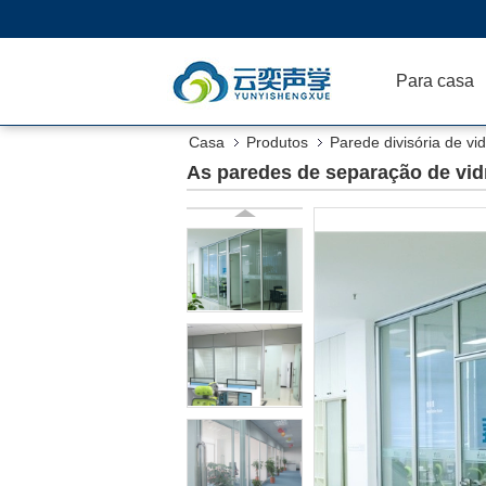
Para casa
Casa
Produtos
Parede divisória de vid
As paredes de separação de vidr