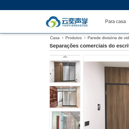
Para casa
Casa
Produtos
Parede divisória de vid
Separações comerciais do escrit