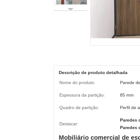
Descrição de produto detalhada
Nome do produto:
Parede de
Espessura da partição:
85 mm
Quadro de partição:
Perfil de 
Paredes d
Destacar:
Paredes d
Mobiliário comercial de esc