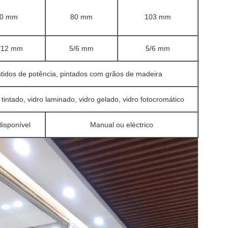
0 mm
80 mm
103 mm
/12 mm
5/6 mm
5/6 mm
tidos de potência, pintados com grãos de madeira
 tintado, vidro laminado, vidro gelado, vidro fotocromático
isponível
Manual ou eléctrico